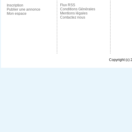
Flux RSS
Inscription
Conditions Générales
Publier une annonce
Mentions légales
Mon espace
Contactez nous
Copyright (c)