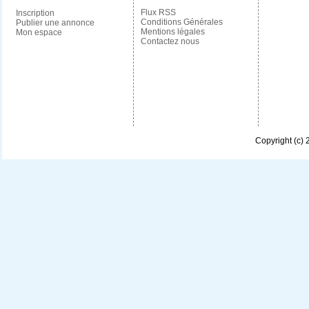
Flux RSS
Inscription
Conditions Générales
Publier une annonce
Mentions légales
Mon espace
Contactez nous
Copyright (c)