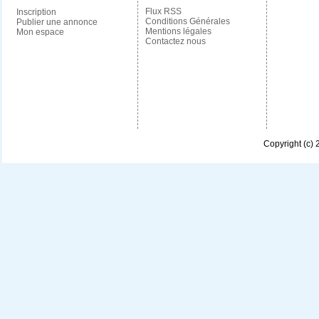
Flux RSS
Inscription
Conditions Générales
Publier une annonce
Mentions légales
Mon espace
Contactez nous
Copyright (c)