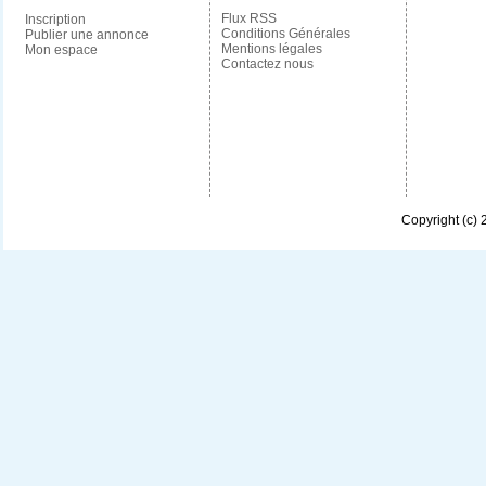
Flux RSS
Inscription
Conditions Générales
Publier une annonce
Mentions légales
Mon espace
Contactez nous
Copyright (c)