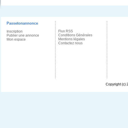
Passetonannonce
Flux RSS
Inscription
Conditions Générales
Publier une annonce
Mentions légales
Mon espace
Contactez nous
Copyright (c)