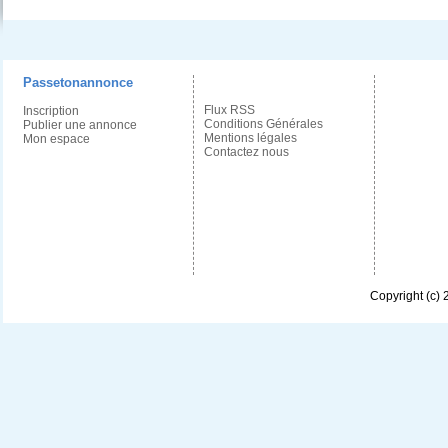
Passetonannonce
Flux RSS
Inscription
Conditions Générales
Publier une annonce
Mentions légales
Mon espace
Contactez nous
Copyright (c)