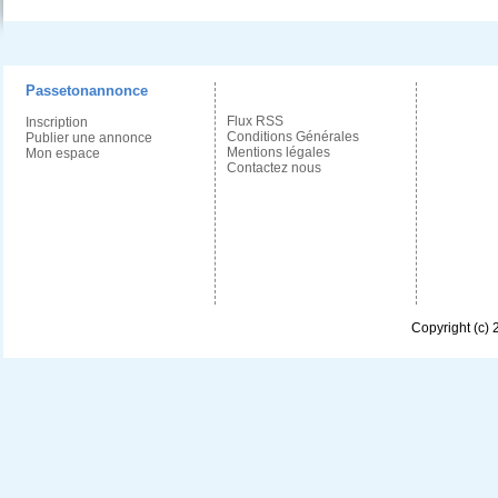
Passetonannonce
Flux RSS
Inscription
Conditions Générales
Publier une annonce
Mentions légales
Mon espace
Contactez nous
Copyright (c)