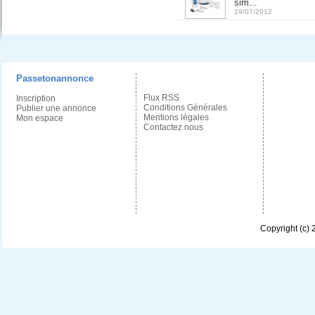
sim...
19/07/2012
Passetonannonce
Flux RSS
Inscription
Conditions Générales
Publier une annonce
Mentions légales
Mon espace
Contactez nous
Copyright (c)