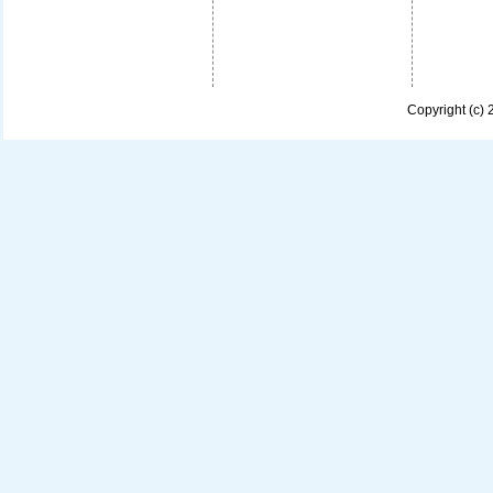
Copyright (c)